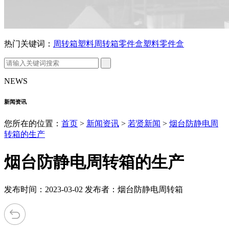
热门关键词：
周转箱
塑料周转箱
零件盒
塑料零件盒
NEWS
新闻资讯
您所在的位置：
首页
>
新闻资讯
>
若贤新闻
>
烟台防静电周
转箱的生产
烟台防静电周转箱的生产
发布时间：2023-03-02 发布者：烟台防静电周转箱