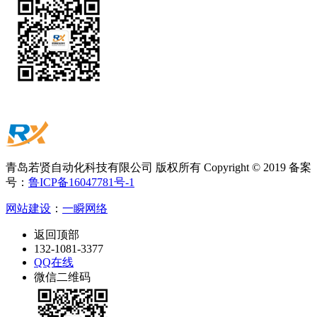
青岛若贤自动化科技有限公司 版权所有 Copyright © 2019 备案
号：
鲁ICP备16047781号-1
网站建设
：
一瞬网络
返回顶部
132-1081-3377
QQ在线
微信二维码