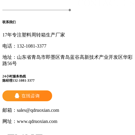
联系我们
17年专注塑料周转箱生产厂家
电话：
132-1081-3377
地址：
山东省青岛市即墨区青岛蓝谷高新技术产业开发区华彩
路56号
24小时服务热线
陈经理132-1081-3377
邮箱：
sales@qdruoxian.com
网址：
www.qdruoxian.com