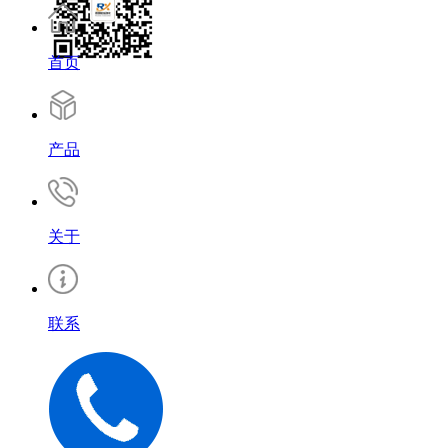
首页
产品
关于
联系