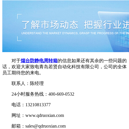
对于
烟台防静电周转箱
的信息如果还有其余的一些问题的
话，欢迎大家致电青岛若贤自动化科技有限公司，公司的全体
员工期待您的来电。
联系人：陈经理
24小时服务热线：400-669-0532
电话：13210813377
网址：www.qdruoxian.com
邮箱：sales@qdruoxian.com