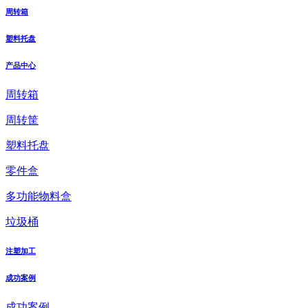
周转箱
塑料托盘
产品中心
周转箱
周转筐
塑料托盘
零件盒
多功能物料盒
垃圾桶
注塑加工
成功案例
成功案例