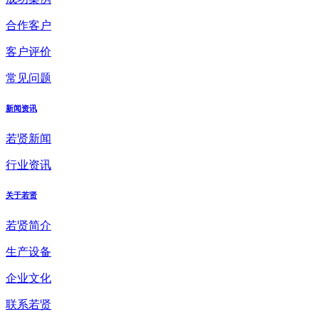
合作客户
客户评价
常见问题
新闻资讯
若贤新闻
行业资讯
关于若贤
若贤简介
生产设备
企业文化
联系若贤