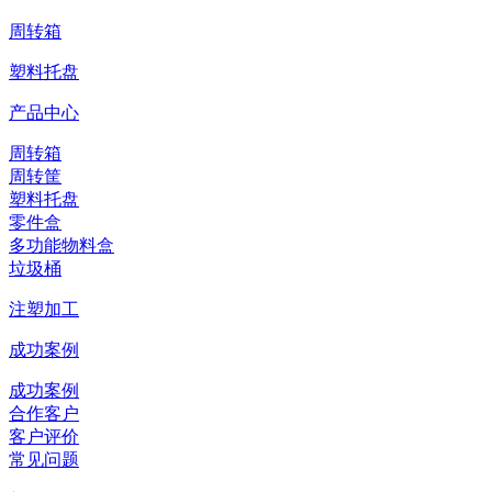
周转箱
塑料托盘
产品中心
周转箱
周转筐
塑料托盘
零件盒
多功能物料盒
垃圾桶
注塑加工
成功案例
成功案例
合作客户
客户评价
常见问题