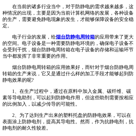
在当前的诸多行业当中，对于防静电的需求越来越多，这
种情况的出现，主要是因为当前计算机网络的发展，各种设备
的生产，需要避免静电现象的发生，才能够保障设备的安全稳
定。
电子行业的发展，给
烟台防静电周转箱
的应用带来了更大
的空间。电子设备是一种需要防静电环境的，确保电子设备不
会受到干扰，烟台防静电周转箱在电子设备的存储和运输环节
当中都发挥了非常重要的作用。
烟台防静电周转箱的应用效果好，而针对于烟台防静电周
转箱的生产来说，它又是通过什么样的加工手段才能够起到防
静电效果的呢?
1、在生产过程中，通过在原料中加入金属、碳纤维、碳
素等导电助剂，可以起到防静电作用，但这些助剂需要按相应
的比例加入，以减少传导的可能性。
2、为了达到生产出来的塑料托盘的防静电效果，可以在
表面涂上防静电剂，提高其导电性。然而，作为抗静电剂，抗
静电剂的耐久性较差。