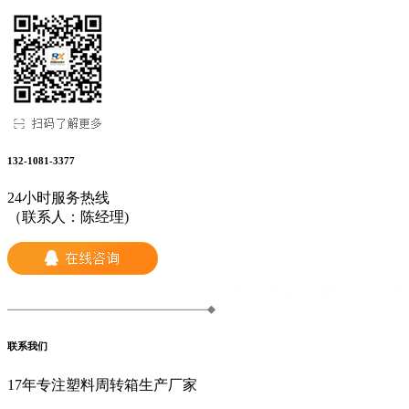
132-1081-3377
24小时服务热线
（联系人：陈经理)
联系我们
17年专注塑料周转箱生产厂家