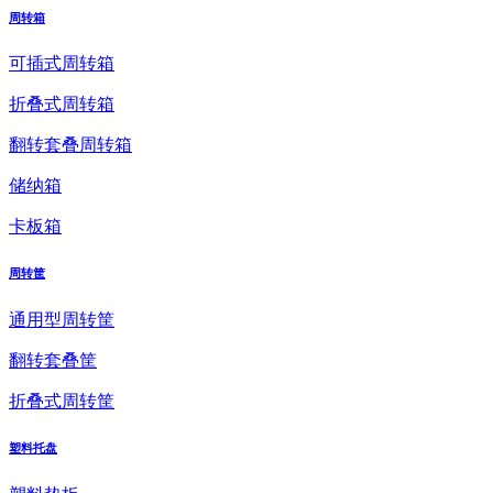
周转箱
可插式周转箱
折叠式周转箱
翻转套叠周转箱
储纳箱
卡板箱
周转筐
通用型周转筐
翻转套叠筐
折叠式周转筐
塑料托盘