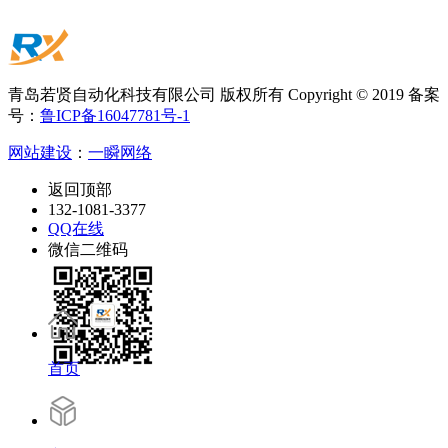
青岛若贤自动化科技有限公司 版权所有 Copyright © 2019 备案
号：
鲁ICP备16047781号-1
网站建设
：
一瞬网络
返回顶部
132-1081-3377
QQ在线
微信二维码
首页