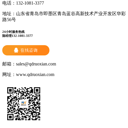
电话：
132-1081-3377
地址：
山东省青岛市即墨区青岛蓝谷高新技术产业开发区华彩
路56号
24小时服务热线
陈经理132-1081-3377
邮箱：
sales@qdruoxian.com
网址：
www.qdruoxian.com