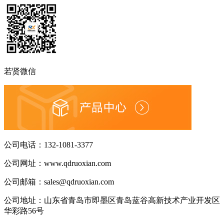
若贤微信
公司电话：
132-1081-3377
公司网址：
www.qdruoxian.com
公司邮箱：
sales@qdruoxian.com
公司地址：
山东省青岛市即墨区青岛蓝谷高新技术产业开发区
华彩路56号