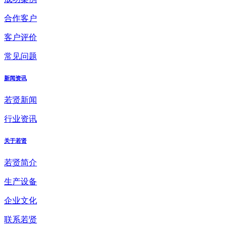
合作客户
客户评价
常见问题
新闻资讯
若贤新闻
行业资讯
关于若贤
若贤简介
生产设备
企业文化
联系若贤