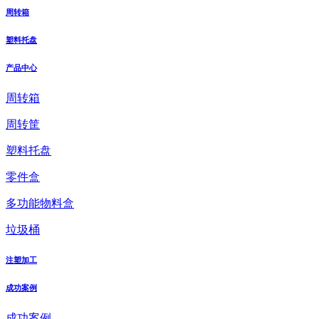
周转箱
塑料托盘
产品中心
周转箱
周转筐
塑料托盘
零件盒
多功能物料盒
垃圾桶
注塑加工
成功案例
成功案例