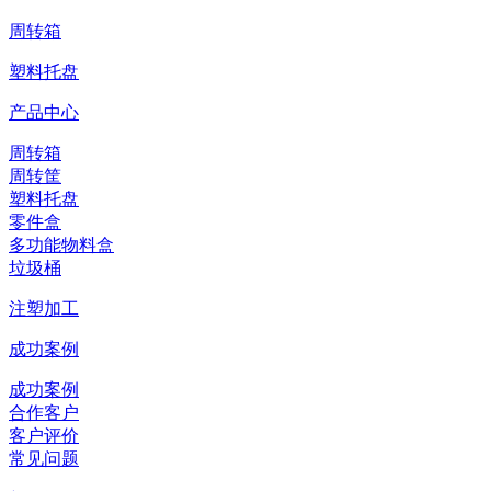
周转箱
塑料托盘
产品中心
周转箱
周转筐
塑料托盘
零件盒
多功能物料盒
垃圾桶
注塑加工
成功案例
成功案例
合作客户
客户评价
常见问题