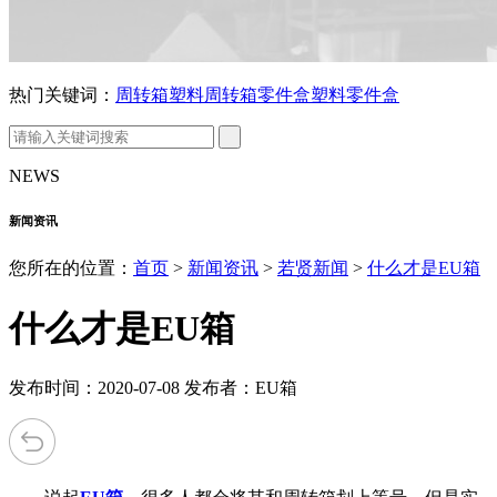
热门关键词：
周转箱
塑料周转箱
零件盒
塑料零件盒
NEWS
新闻资讯
您所在的位置：
首页
>
新闻资讯
>
若贤新闻
>
什么才是EU箱
什么才是EU箱
发布时间：2020-07-08 发布者：EU箱