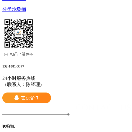
分类垃圾桶
132-1081-3377
24小时服务热线
（联系人：陈经理)
联系我们