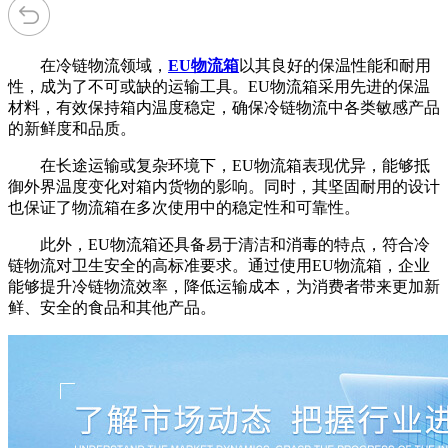
在冷链物流领域，
EU物流箱
以其良好的保温性能和耐用
性，成为了不可或缺的运输工具。EU物流箱采用先进的保温
材料，有效保持箱内温度稳定，确保冷链物流中各类敏感产品
的新鲜度和品质。
在长途运输或复杂环境下，EU物流箱表现优异，能够抵
御外界温度变化对箱内货物的影响。同时，其坚固耐用的设计
也保证了物流箱在多次使用中的稳定性和可靠性。
此外，EU物流箱还具备易于清洁和消毒的特点，符合冷
链物流对卫生安全的高标准要求。通过使用EU物流箱，企业
能够提升冷链物流效率，降低运输成本，为消费者带来更加新
鲜、安全的食品和其他产品。