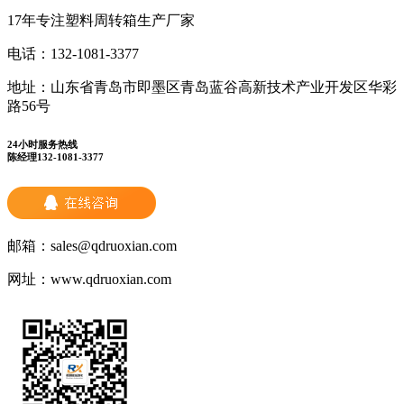
17年专注塑料周转箱生产厂家
电话：
132-1081-3377
地址：
山东省青岛市即墨区青岛蓝谷高新技术产业开发区华彩
路56号
24小时服务热线
陈经理132-1081-3377
邮箱：
sales@qdruoxian.com
网址：
www.qdruoxian.com