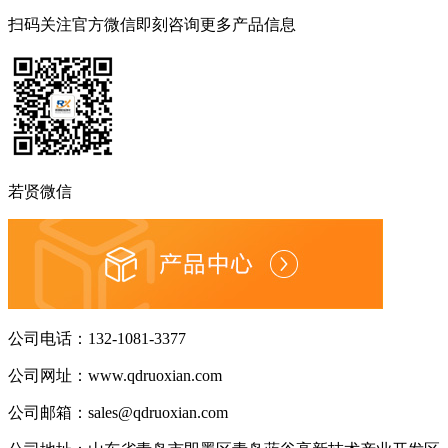
扫码关注官方微信
即刻咨询更多产品信息
若贤微信
公司电话：
132-1081-3377
公司网址：
www.qdruoxian.com
公司邮箱：
sales@qdruoxian.com