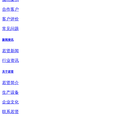
合作客户
客户评价
常见问题
新闻资讯
若贤新闻
行业资讯
关于若贤
若贤简介
生产设备
企业文化
联系若贤