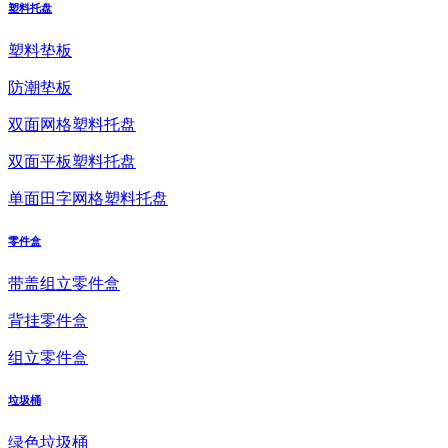
塑料托盘
塑料垫板
防潮垫板
双面网格塑料托盘
双面平板塑料托盘
单面田字网格塑料托盘
零件盒
带盖组立零件盒
背挂零件盒
组立零件盒
垃圾桶
绿色垃圾桶