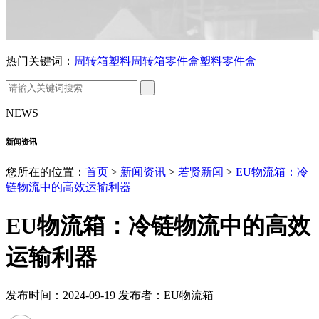
热门关键词：
周转箱
塑料周转箱
零件盒
塑料零件盒
NEWS
新闻资讯
您所在的位置：
首页
>
新闻资讯
>
若贤新闻
>
EU物流箱：冷
链物流中的高效运输利器
EU物流箱：冷链物流中的高效
运输利器
发布时间：2024-09-19 发布者：EU物流箱