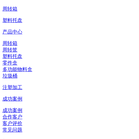
周转箱
塑料托盘
产品中心
周转箱
周转筐
塑料托盘
零件盒
多功能物料盒
垃圾桶
注塑加工
成功案例
成功案例
合作客户
客户评价
常见问题