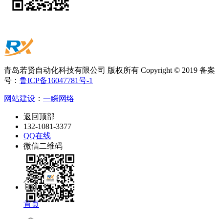
青岛若贤自动化科技有限公司 版权所有 Copyright © 2019 备案
号：
鲁ICP备16047781号-1
网站建设
：
一瞬网络
返回顶部
132-1081-3377
QQ在线
微信二维码
首页