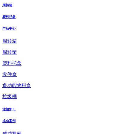
周转箱
塑料托盘
产品中心
周转箱
周转筐
塑料托盘
零件盒
多功能物料盒
垃圾桶
注塑加工
成功案例
成功案例