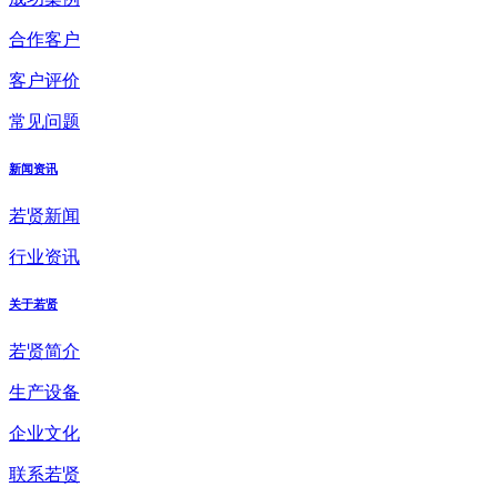
合作客户
客户评价
常见问题
新闻资讯
若贤新闻
行业资讯
关于若贤
若贤简介
生产设备
企业文化
联系若贤