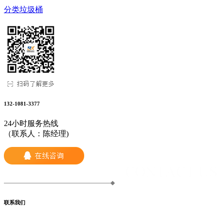
分类垃圾桶
132-1081-3377
24小时服务热线
（联系人：陈经理)
联系我们