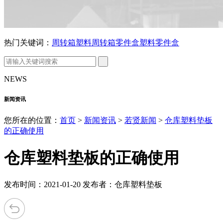
热门关键词：
周转箱
塑料周转箱
零件盒
塑料零件盒
NEWS
新闻资讯
您所在的位置：
首页
>
新闻资讯
>
若贤新闻
>
仓库塑料垫板
的正确使用
仓库塑料垫板的正确使用
发布时间：2021-01-20 发布者：仓库塑料垫板