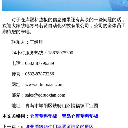
对于仓库塑料垫板的信息如果还有其余的一些问题的话，
欢迎大家致电青岛若贤自动化科技有限公司，公司的全体员工
期待您的来电。
联系人：王经理
24小时服务热线：18678975390
电话：0532-87796389
传真：0532-87873266
网址：www.qdruoxian.com
邮箱：sales@qdruoxian.com
地址：青岛市城阳区铁骑山路惜福镇工业园
本文关键词：
仓库塑料垫板
青岛仓库塑料垫板
上一篇：
可堆叠周转箱使用率逐渐增多的原因