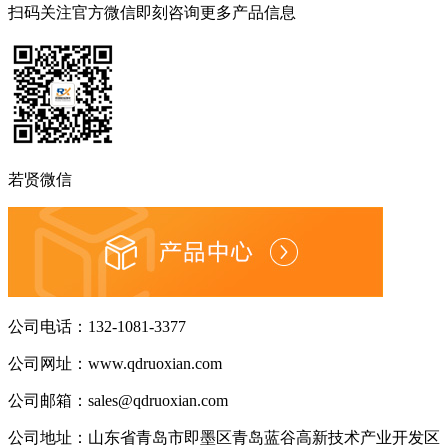
扫码关注官方微信
即刻咨询更多产品信息
若贤微信
公司电话：
132-1081-3377
公司网址：
www.qdruoxian.com
公司邮箱：
sales@qdruoxian.com
公司地址：
山东省青岛市即墨区青岛蓝谷高新技术产业开发区