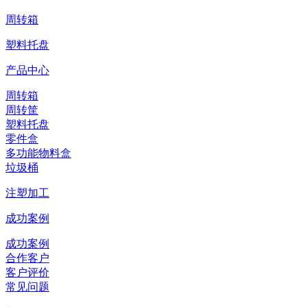
周转箱
塑料托盘
产品中心
周转箱
周转筐
塑料托盘
零件盒
多功能物料盒
垃圾桶
注塑加工
成功案例
成功案例
合作客户
客户评价
常见问题