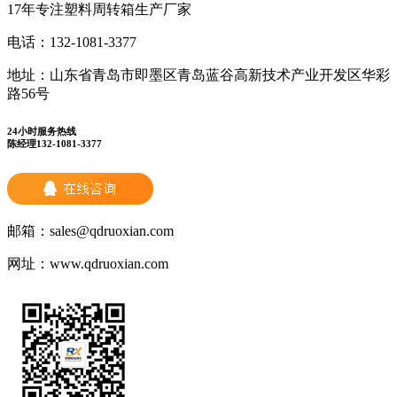
17年专注塑料周转箱生产厂家
电话：
132-1081-3377
地址：
山东省青岛市即墨区青岛蓝谷高新技术产业开发区华彩
路56号
24小时服务热线
陈经理132-1081-3377
邮箱：
sales@qdruoxian.com
网址：
www.qdruoxian.com