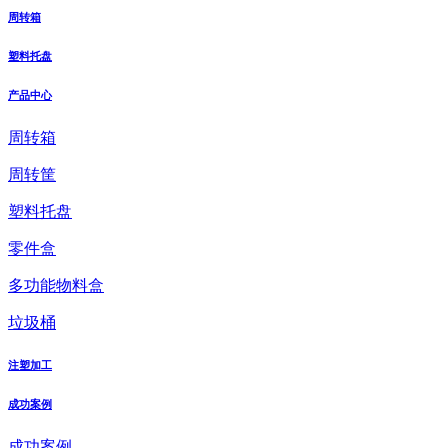
周转箱
塑料托盘
产品中心
周转箱
周转筐
塑料托盘
零件盒
多功能物料盒
垃圾桶
注塑加工
成功案例
成功案例