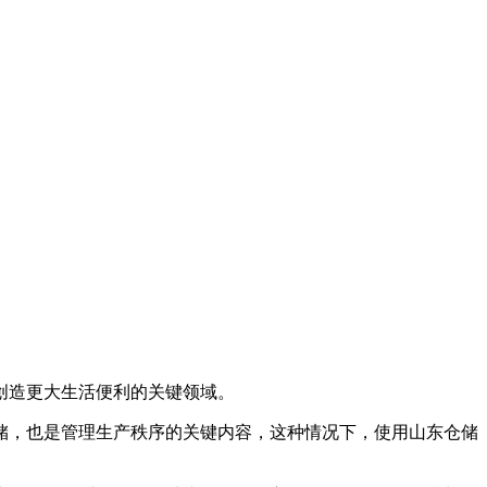
创造更大生活便利的关键领域。
，也是管理生产秩序的关键内容，这种情况下，使用山东仓储