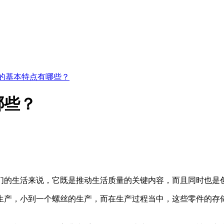
的基本特点有哪些？
哪些？
的生活来说，它既是推动生活质量的关键内容，而且同时也是
产，小到一个螺丝的生产，而在生产过程当中，这些零件的存储