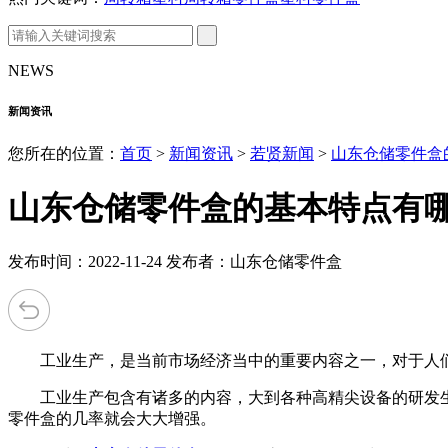
NEWS
新闻资讯
您所在的位置：
首页
>
新闻资讯
>
若贤新闻
>
山东仓储零件盒
山东仓储零件盒的基本特点有
发布时间：2022-11-24 发布者：山东仓储零件盒
工业生产，是当前市场经济当中的重要内容之一，对于人们
工业生产包含有诸多的内容，大到各种高精尖设备的研发生
零件盒的几率就会大大增强。