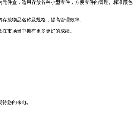
为元件盒，适用存放各种小型零件，方便零件的管理。标准颜色
内存放物品名称及规格，提高管理效率。
盒在市场当中拥有更多更好的成绩。
期待您的来电。