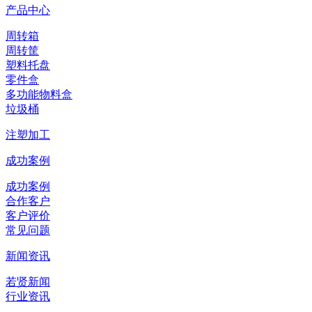
产品中心
周转箱
周转筐
塑料托盘
零件盒
多功能物料盒
垃圾桶
注塑加工
成功案例
成功案例
合作客户
客户评价
常见问题
新闻资讯
若贤新闻
行业资讯