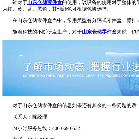
针对于
山东仓储零件盒
的使用，该设备的使用对于整体的
为红、黄、蓝、黑色，其他颜色可根据色阶选择。
在山东仓储零件盒当中，常用类型有分隔式零件盒、背挂式
随着科技的不断研发生产，对于
山东仓储零件盒
来说，也
对于山东仓储零件盒的信息如果还有其余的一些问题的话，
联系人：陈经理
24小时服务热线：400-669-0532