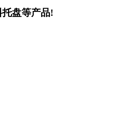
料托盘等产品!