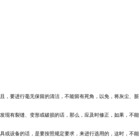
且，要进行毫无保留的清洁，不能留有死角，以免，将灰尘、脏
现有裂缝、变形或破损的话，那么，应及时修正，如果，不能
或设备的话，是要按照规定要求，来进行选用的，这时，不能