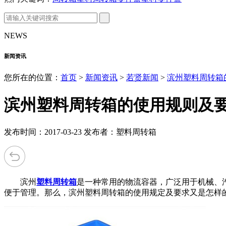
NEWS
新闻资讯
您所在的位置：
首页
>
新闻资讯
>
若贤新闻
>
滨州塑料周转箱
滨州塑料周转箱的使用规则及
发布时间：2017-03-23 发布者：塑料周转箱
滨州
塑料周转箱
是一种常用的物流容器，广泛用于机械、
便于管理。那么，滨州塑料周转箱的使用规定及要求又是怎样