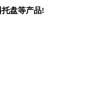
料托盘等产品!