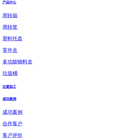
产品中心
周转箱
周转筐
塑料托盘
零件盒
多功能物料盒
垃圾桶
注塑加工
成功案例
成功案例
合作客户
客户评价