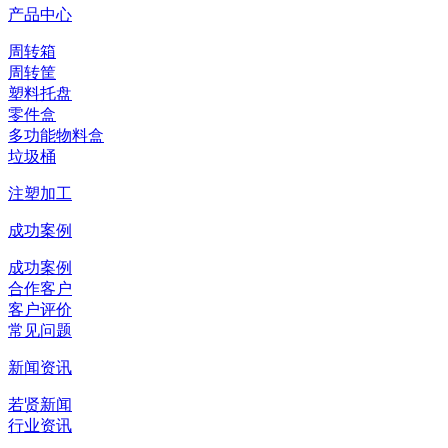
产品中心
周转箱
周转筐
塑料托盘
零件盒
多功能物料盒
垃圾桶
注塑加工
成功案例
成功案例
合作客户
客户评价
常见问题
新闻资讯
若贤新闻
行业资讯