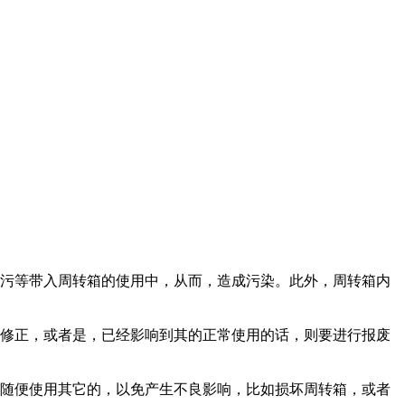
污等带入周转箱的使用中，从而，造成污染。此外，周转箱内
修正，或者是，已经影响到其的正常使用的话，则要进行报废
随便使用其它的，以免产生不良影响，比如损坏周转箱，或者