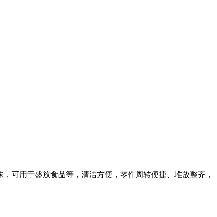
味，可用于盛放食品等，清洁方便，零件周转便捷、堆放整齐，