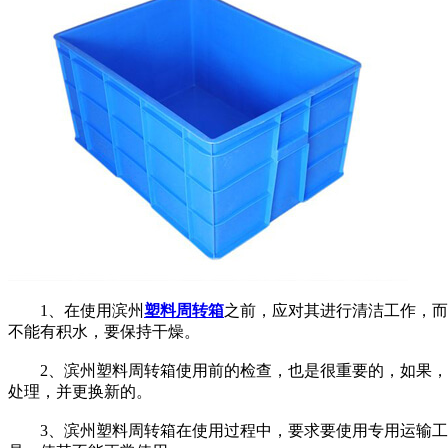
1、在使用滨州
塑料周转箱
之前，应对其进行清洁工作，而
不能有积水，要保持干燥。
2、滨州塑料周转箱使用前的检查，也是很重要的，如果，发
处理，并更换新的。
3、滨州塑料周转箱在使用过程中，要求要使用专用运输工具