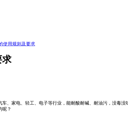
的使用规则及要求
要求
汽车、家电、轻工、电子等行业，能耐酸耐碱、耐油污，没毒没
的呢？