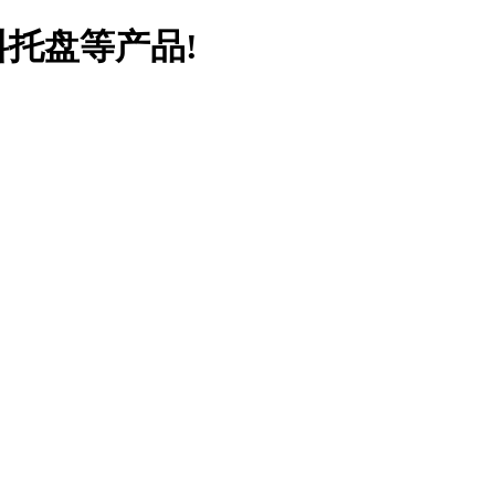
料托盘等产品!