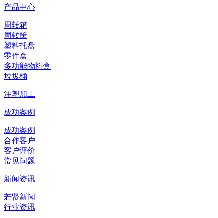
产品中心
周转箱
周转筐
塑料托盘
零件盒
多功能物料盒
垃圾桶
注塑加工
成功案例
成功案例
合作客户
客户评价
常见问题
新闻资讯
若贤新闻
行业资讯