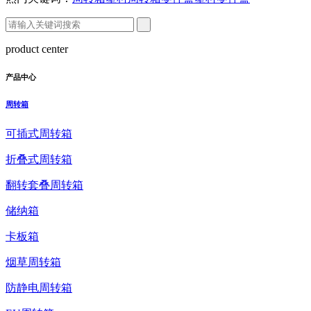
product center
产品中心
周转箱
可插式周转箱
折叠式周转箱
翻转套叠周转箱
储纳箱
卡板箱
烟草周转箱
防静电周转箱