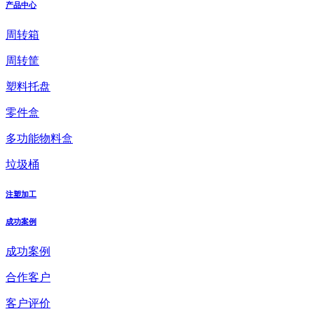
产品中心
周转箱
周转筐
塑料托盘
零件盒
多功能物料盒
垃圾桶
注塑加工
成功案例
成功案例
合作客户
客户评价