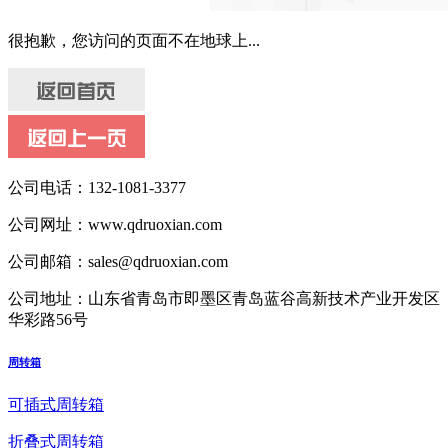
很抱歉，您访问的页面不在地球上...
公司电话：
132-1081-3377
公司网址：
www.qdruoxian.com
公司邮箱：
sales@qdruoxian.com
公司地址：
山东省青岛市即墨区青岛蓝谷高新技术产业开发区
华彩路56号
周转箱
可插式周转箱
折叠式周转箱