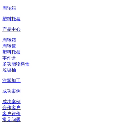
周转箱
塑料托盘
产品中心
周转箱
周转筐
塑料托盘
零件盒
多功能物料盒
垃圾桶
注塑加工
成功案例
成功案例
合作客户
客户评价
常见问题