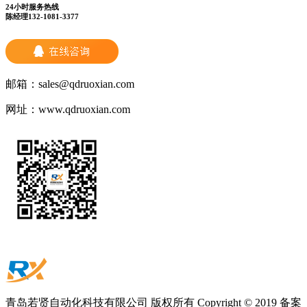
24小时服务热线
陈经理132-1081-3377
邮箱：
sales@qdruoxian.com
网址：
www.qdruoxian.com
青岛若贤自动化科技有限公司 版权所有 Copyright © 2019 备案