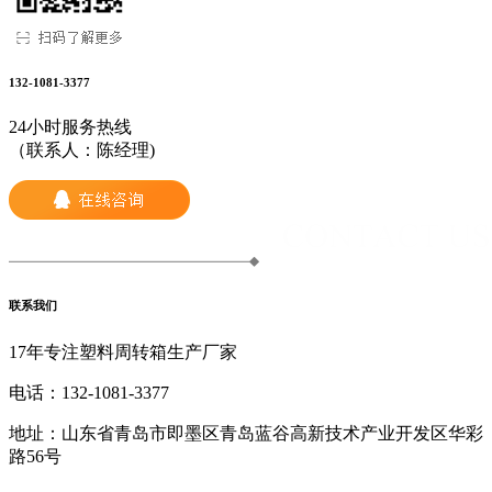
132-1081-3377
24小时服务热线
（联系人：陈经理)
联系我们
17年专注塑料周转箱生产厂家
电话：
132-1081-3377
地址：
山东省青岛市即墨区青岛蓝谷高新技术产业开发区华彩
路56号