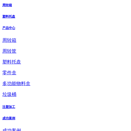
周转箱
塑料托盘
产品中心
周转箱
周转筐
塑料托盘
零件盒
多功能物料盒
垃圾桶
注塑加工
成功案例
成功案例