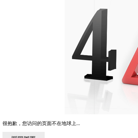
很抱歉，您访问的页面不在地球上...