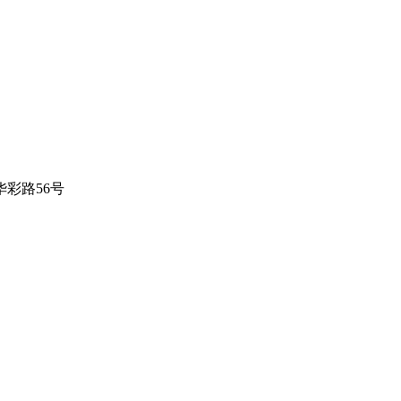
彩路56号