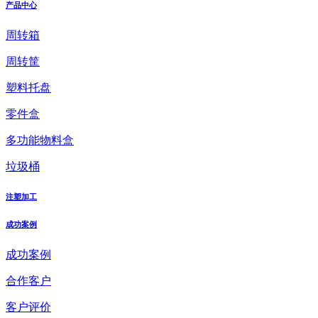
产品中心
周转箱
周转筐
塑料托盘
零件盒
多功能物料盒
垃圾桶
注塑加工
成功案例
成功案例
合作客户
客户评价