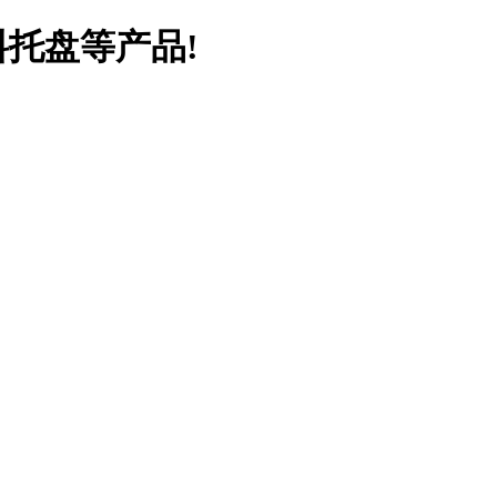
料托盘等产品!