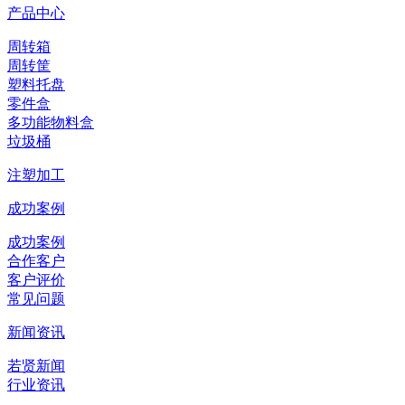
产品中心
周转箱
周转筐
塑料托盘
零件盒
多功能物料盒
垃圾桶
注塑加工
成功案例
成功案例
合作客户
客户评价
常见问题
新闻资讯
若贤新闻
行业资讯