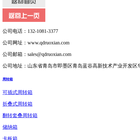
公司电话：
132-1081-3377
公司网址：
www.qdruoxian.com
公司邮箱：
sales@qdruoxian.com
公司地址：
山东省青岛市即墨区青岛蓝谷高新技术产业开发区华
周转箱
可插式周转箱
折叠式周转箱
翻转套叠周转箱
储纳箱
卡板箱